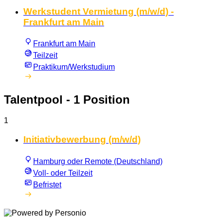
Werkstudent Vermietung (m/w/d) -
Frankfurt am Main
Frankfurt am Main
Teilzeit
Praktikum/Werkstudium
Talentpool
- 1 Position
1
Initiativbewerbung (m/w/d)
Hamburg oder Remote (Deutschland)
Voll- oder Teilzeit
Befristet